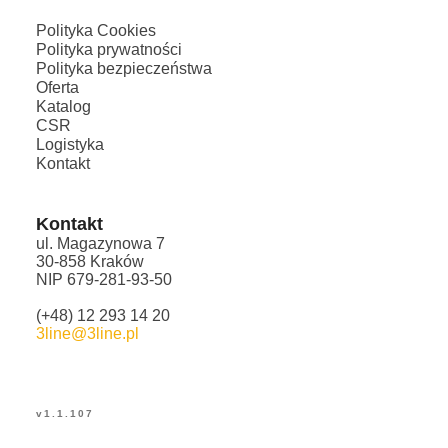
Polityka Cookies
Polityka prywatności
Polityka bezpieczeństwa
Oferta
Katalog
CSR
Logistyka
Kontakt
Kontakt
ul. Magazynowa 7
30-858 Kraków
NIP 679-281-93-50
(+48) 12 293 14 20
3line@3line.pl
v
1.1.107