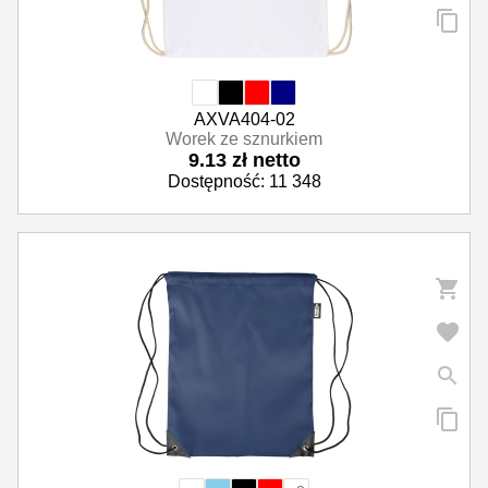
AXVA404-02
Worek ze sznurkiem
9.13 zł netto
Dostępność: 11 348