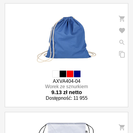
AXVA404-04
Worek ze sznurkiem
9.13 zł netto
Dostępność: 11 955