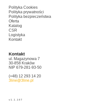
Polityka Cookies
Polityka prywatności
Polityka bezpieczeństwa
Oferta
Katalog
CSR
Logistyka
Kontakt
Kontakt
ul. Magazynowa 7
30-858 Kraków
NIP 679-281-93-50
(+48) 12 293 14 20
3line@3line.pl
v
1.1.107