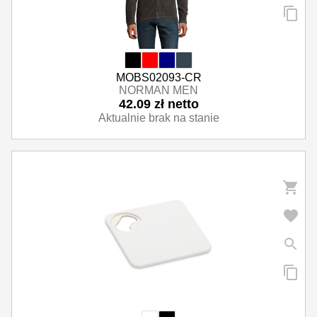
MOBS02093-CR
NORMAN MEN
42.09 zł netto
Aktualnie brak na stanie