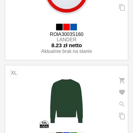
ROIA3003S160
LANDER
8.23 zł netto
Aktualnie brak na stanie
XL