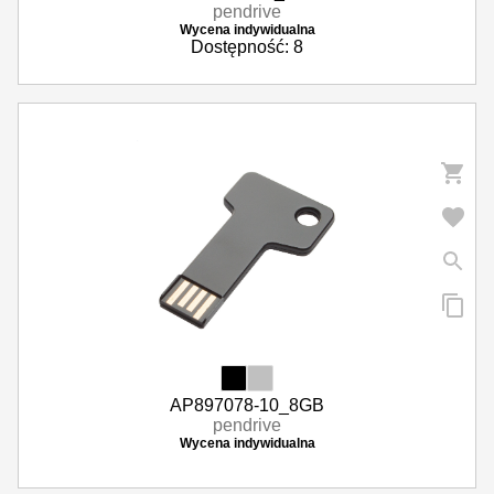
pendrive
Wycena indywidualna
Dostępność: 8
AP897078-10_8GB
pendrive
Wycena indywidualna