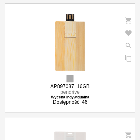
AP897087_16GB
pendrive
Wycena indywidualna
Dostępność: 46