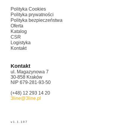
Polityka Cookies
Polityka prywatności
Polityka bezpieczeństwa
Oferta
Katalog
CSR
Logistyka
Kontakt
Kontakt
ul. Magazynowa 7
30-858 Kraków
NIP 679-281-93-50
(+48) 12 293 14 20
3line@3line.pl
v
1.1.107