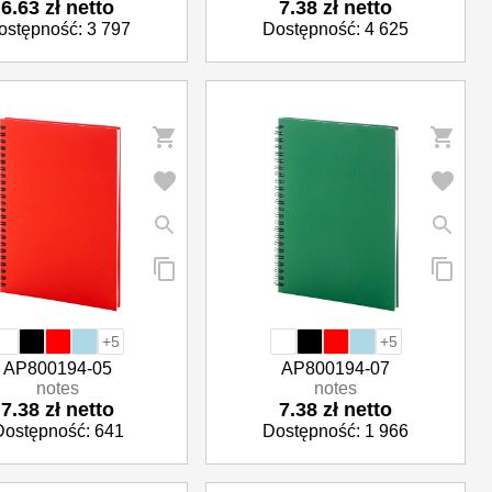
6.63 zł netto
7.38 zł netto
ostępność: 3 797
Dostępność: 4 625
+5
+5
AP800194-05
AP800194-07
notes
notes
7.38 zł netto
7.38 zł netto
Dostępność: 641
Dostępność: 1 966