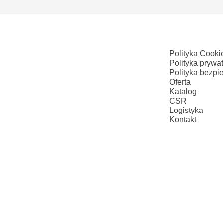
Polityka Cooki
Polityka prywa
Polityka bezpi
Oferta
Katalog
CSR
Logistyka
Kontakt