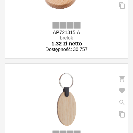
AP721315-A
brelok
1.32 zł netto
Dostępność: 30 757