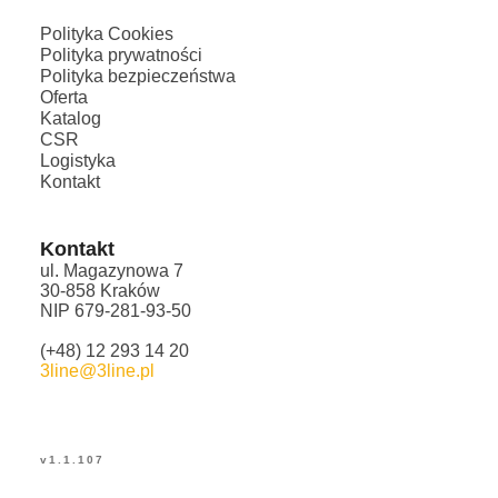
Polityka Cookies
Polityka prywatności
Polityka bezpieczeństwa
Oferta
Katalog
CSR
Logistyka
Kontakt
Kontakt
ul. Magazynowa 7
30-858 Kraków
NIP 679-281-93-50
(+48) 12 293 14 20
3line@3line.pl
v
1.1.107