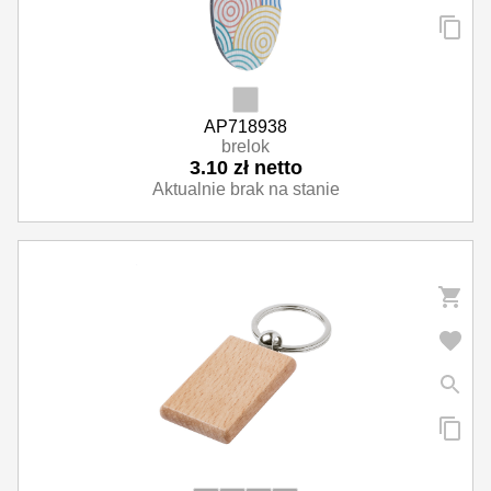
AP718938
brelok
3.10 zł netto
Aktualnie brak na stanie