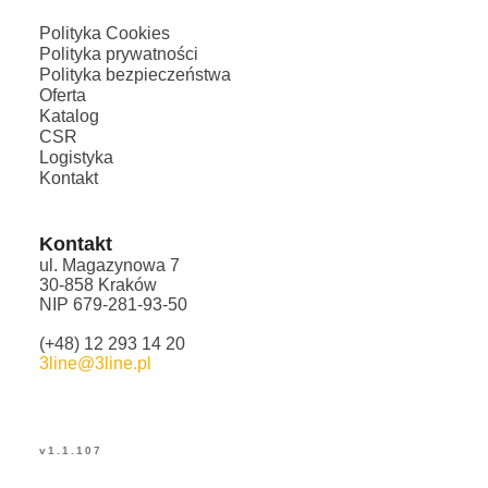
Polityka Cookies
Polityka prywatności
Polityka bezpieczeństwa
Oferta
Katalog
CSR
Logistyka
Kontakt
Kontakt
ul. Magazynowa 7
30-858 Kraków
NIP 679-281-93-50
(+48) 12 293 14 20
3line@3line.pl
v
1.1.107