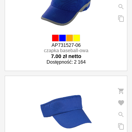
AP731527-06
czapka baseball-owa
7.00 zł netto
Dostępność: 2 164