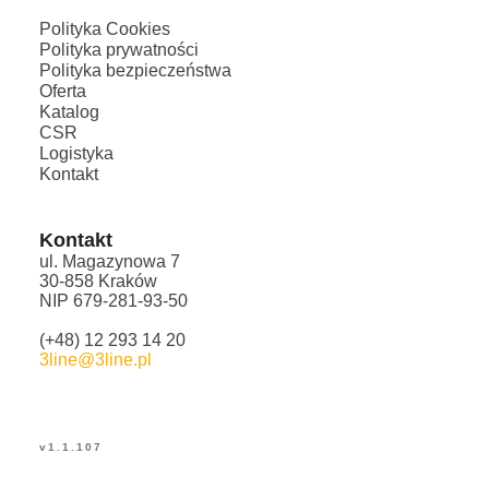
Polityka Cookies
Polityka prywatności
Polityka bezpieczeństwa
Oferta
Katalog
CSR
Logistyka
Kontakt
Kontakt
ul. Magazynowa 7
30-858 Kraków
NIP 679-281-93-50
(+48) 12 293 14 20
3line@3line.pl
v
1.1.107