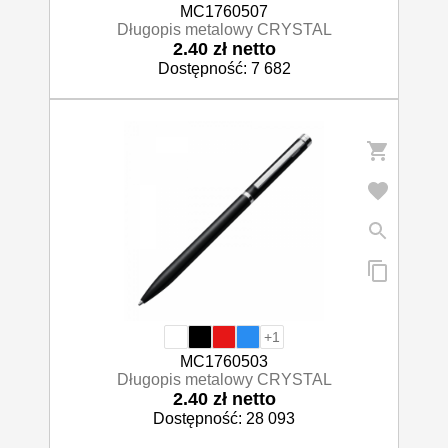
MC1760507
Długopis metalowy CRYSTAL
2.40 zł netto
Dostępność: 7 682
+1
MC1760503
Długopis metalowy CRYSTAL
2.40 zł netto
Dostępność: 28 093