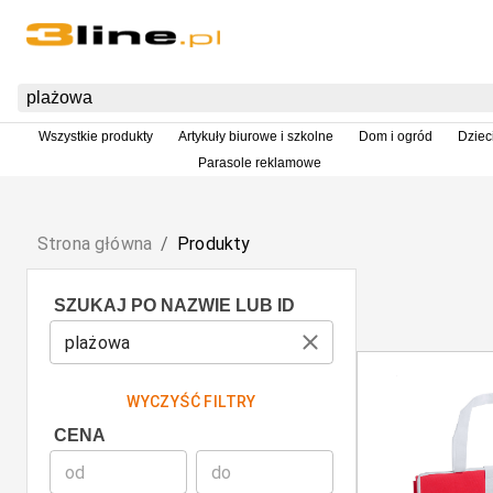
Wszystkie produkty
Artykuły biurowe i szkolne
Dom i ogród
Dziec
Parasole reklamowe
Strona główna
/
Produkty
SZUKAJ PO NAZWIE LUB ID
WYCZYŚĆ FILTRY
CENA